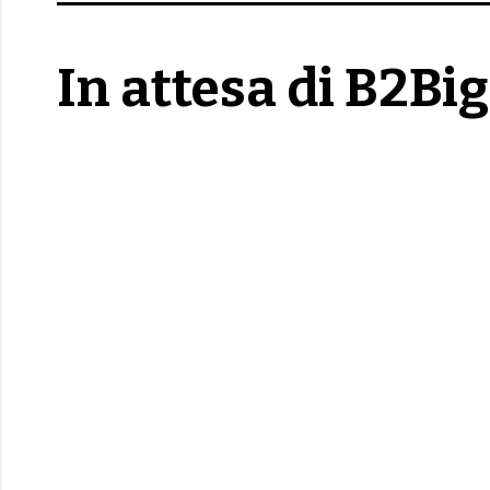
In attesa di B2Big