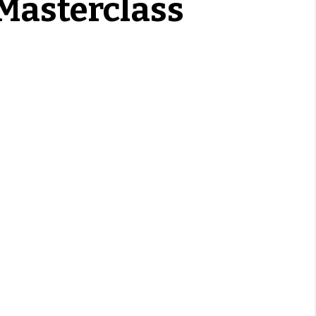
Masterclass